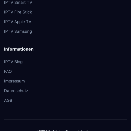
IPTV Smart TV
IPTV Fire Stick
IPTV Apple TV
IPTV Samsung
Informationen
IPTV Blog
FAQ
Impressum
Datenschutz
AGB