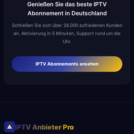
Genießen Sie das beste IPTV
Abonnement in Deutschland
Schließen Sie sich über 28.000 zufriedenen Kunden
an. Aktivierung in 5 Minuten, Support rund um die
Uhr.
IPTV Abonnements ansehen
IPTV Anbieter Pro