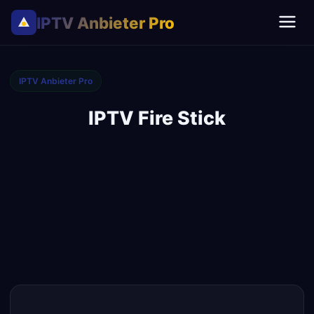
IPTV Anbieter Pro
IPTV Anbieter Pro
IPTV Fire Stick