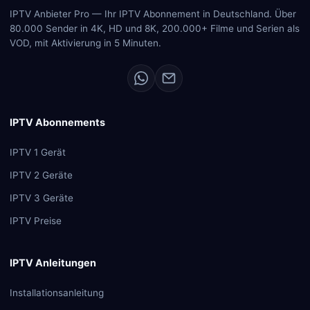
IPTV Anbieter Pro — Ihr IPTV Abonnement in Deutschland. Über
80.000 Sender in 4K, HD und 8K, 200.000+ Filme und Serien als
VOD, mit Aktivierung in 5 Minuten.
IPTV Abonnements
IPTV 1 Gerät
IPTV 2 Geräte
IPTV 3 Geräte
IPTV Preise
IPTV Anleitungen
Installationsanleitung